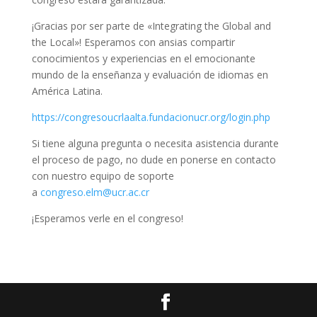
¡Gracias por ser parte de «Integrating the Global and
the Local»! Esperamos con ansias compartir
conocimientos y experiencias en el emocionante
mundo de la enseñanza y evaluación de idiomas en
América Latina.
https://congresoucrlaalta.
fundacionucr.org/login.php
Si tiene alguna pregunta o necesita asistencia durante
el proceso de pago, no dude en ponerse en contacto
con nuestro equipo de soporte
a
congreso.elm@ucr.ac.cr
¡Esperamos verle en el congreso!