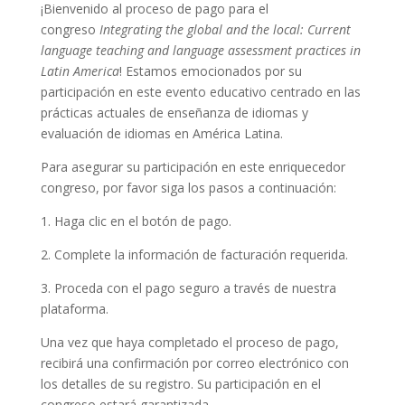
¡Bienvenido al proceso de pago para el
congreso
Integrating the global and the local: Current
language teaching and language assessment practices in
Latin America
! Estamos emocionados por su
participación en este evento educativo centrado en las
prácticas actuales de enseñanza de idiomas y
evaluación de idiomas en América Latina.
Para asegurar su participación en este enriquecedor
congreso, por favor siga los pasos a continuación:
1. Haga clic en el botón de pago.
2. Complete la información de facturación requerida.
3. Proceda con el pago seguro a través de nuestra
plataforma.
Una vez que haya completado el proceso de pago,
recibirá una confirmación por correo electrónico con
los detalles de su registro. Su participación en el
congreso estará garantizada.