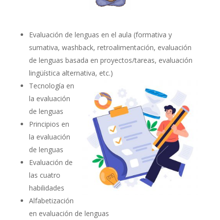
Evaluación de lenguas en el aula (formativa y
sumativa, washback, retroalimentación, evaluación
de lenguas basada en proyectos/tareas, evaluación
lingüística alternativa, etc.)
Tecnología en
la evaluación
de lenguas
Principios en
la evaluación
de lenguas
Evaluación de
las cuatro
habilidades
Alfabetización
en evaluación de lenguas