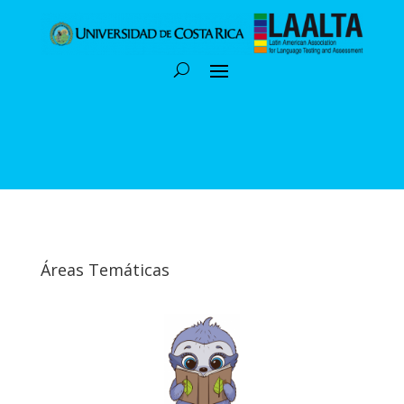
Áreas Temáticas